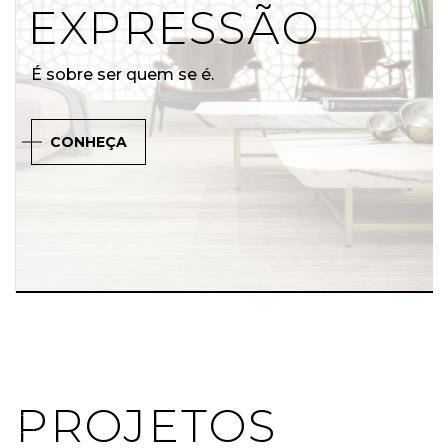
EXPRESSÃO
É sobre ser quem se é.
CONHEÇA
PROJETOS