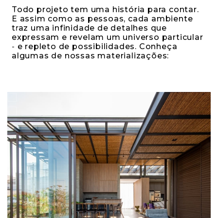
Todo projeto tem uma história para contar.
E assim como as pessoas, cada ambiente
traz uma infinidade de detalhes que
expressam e revelam um universo particular
- e repleto de possibilidades. Conheça
algumas de nossas materializações: