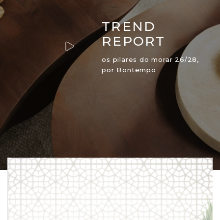
TREND
REPORT
os pilares do morar 26/28,
por Bontempo