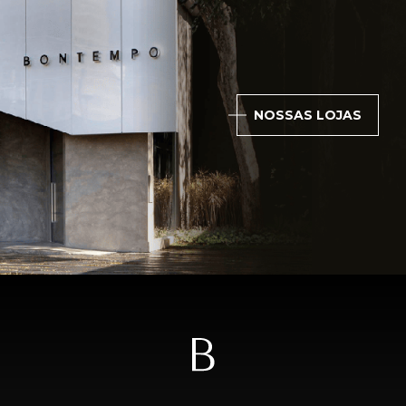
NOSSAS LOJAS