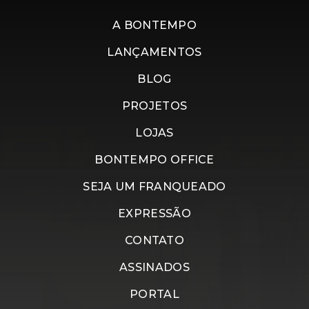
A BONTEMPO
LANÇAMENTOS
BLOG
PROJETOS
LOJAS
BONTEMPO OFFICE
SEJA UM FRANQUEADO
EXPRESSÃO
CONTATO
ASSINADOS
PORTAL