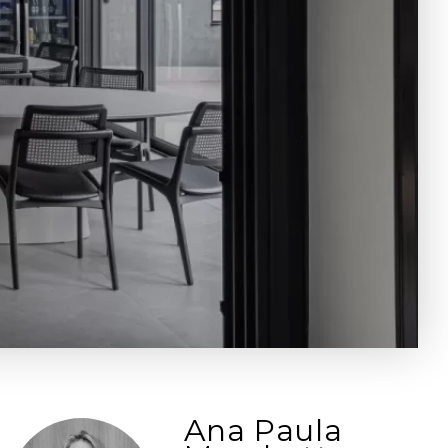
Ana Paula