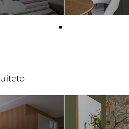
uiteto