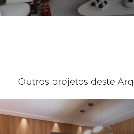
Outros projetos deste Arq