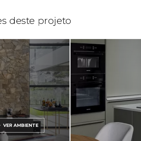
s deste projeto
VER AMBIENTE