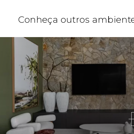
Conheça outros ambiente