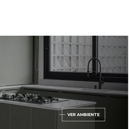
VER AMBIENTE