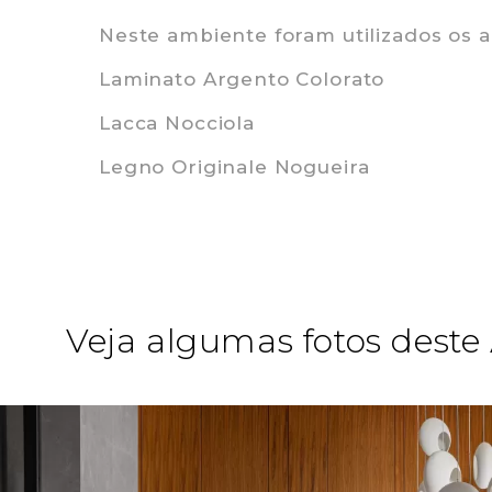
Neste ambiente foram utilizados os 
Laminato Argento Colorato
Lacca Nocciola
Legno Originale Nogueira
Veja algumas fotos dest