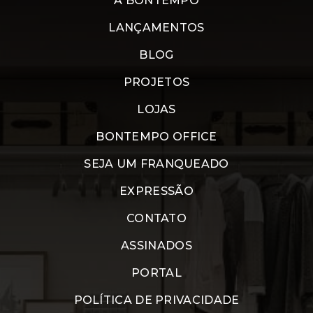
A BONTEMPO
LANÇAMENTOS
BLOG
PROJETOS
LOJAS
BONTEMPO OFFICE
SEJA UM FRANQUEADO
EXPRESSÃO
CONTATO
ASSINADOS
PORTAL
POLÍTICA DE PRIVACIDADE