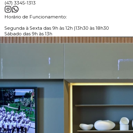
(47) 3345-1313
Horário de Funcionamento:
Segunda à Sexta das 9h às 12h |13h30 às 18h30
Sábado das 9h às 13h