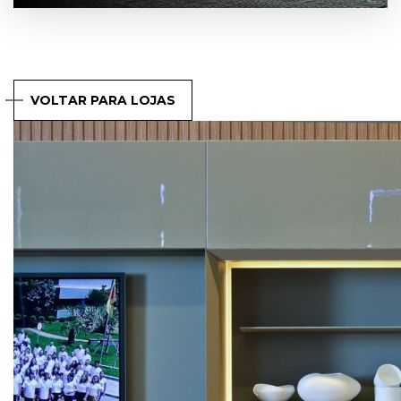
VOLTAR PARA LOJAS