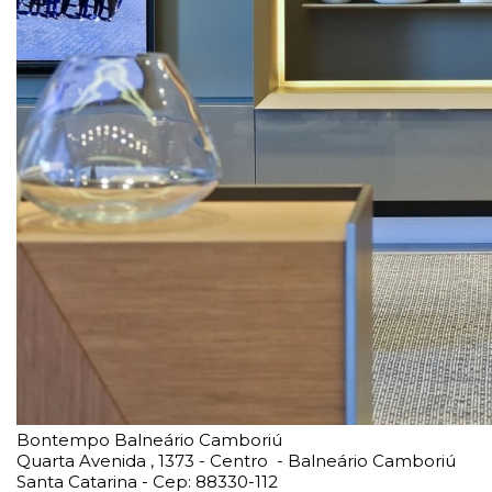
Bontempo Balneário Camboriú
Quarta Avenida , 1373 - Centro - Balneário Camboriú
Santa Catarina - Cep: 88330-112