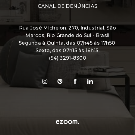
CANAL DE DENÚNCIAS
Rua José Michelon, 270, Industrial, São
Marcos, Rio Grande do Sul - Brasil
Segunda à Quinta, das 07h45 às 17h50.
Sexta, das 07h15 às 16h15.
(54) 3291-8300