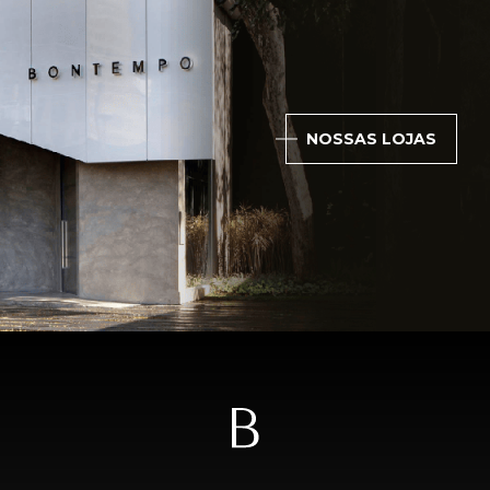
NOSSAS LOJAS