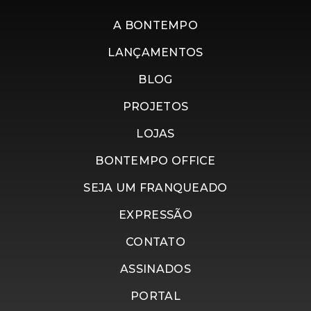
A BONTEMPO
LANÇAMENTOS
BLOG
PROJETOS
LOJAS
BONTEMPO OFFICE
SEJA UM FRANQUEADO
EXPRESSÃO
CONTATO
ASSINADOS
PORTAL