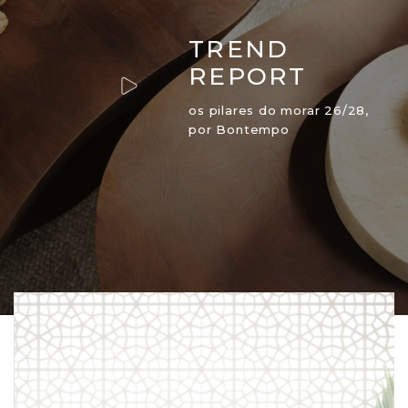
TREND
REPORT
os pilares do morar 26/28,
por Bontempo