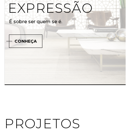
EXPRESSÃO
É sobre ser quem se é.
CONHEÇA
PROJETOS