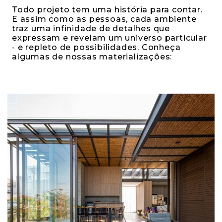
Todo projeto tem uma história para contar.
E assim como as pessoas, cada ambiente
traz uma infinidade de detalhes que
expressam e revelam um universo particular
- e repleto de possibilidades. Conheça
algumas de nossas materializações: