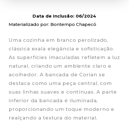
Data de Inclusão: 06/2024
Materializado por: Bontempo Chapecó
Uma cozinha em branco perolizado,
clássica exala elegância e sofisticação.
As superfícies imaculadas refletem a luz
natural, criando um ambiente claro e
acolhedor. A bancada de Corian se
destaca como uma peça central, com
suas linhas suaves e contínuas. A parte
inferior da bancada é iluminada,
proporcionando um toque moderno e
realçando a textura do material.