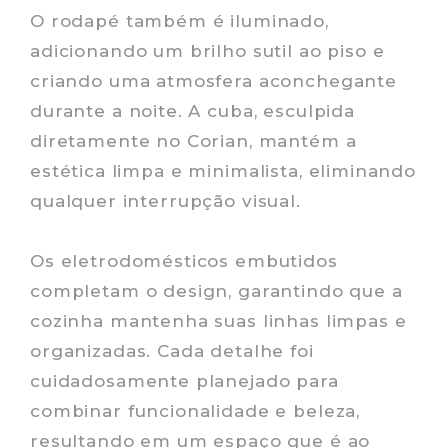
O rodapé também é iluminado,
adicionando um brilho sutil ao piso e
criando uma atmosfera aconchegante
durante a noite. A cuba, esculpida
diretamente no Corian, mantém a
estética limpa e minimalista, eliminando
qualquer interrupção visual.
Os eletrodomésticos embutidos
completam o design, garantindo que a
cozinha mantenha suas linhas limpas e
organizadas. Cada detalhe foi
cuidadosamente planejado para
combinar funcionalidade e beleza,
resultando em um espaço que é ao