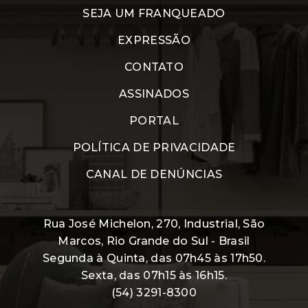
SEJA UM FRANQUEADO
EXPRESSÃO
CONTATO
ASSINADOS
PORTAL
POLÍTICA DE PRIVACIDADE
CANAL DE DENÚNCIAS
Rua José Michelon, 270, Industrial, São
Marcos, Rio Grande do Sul - Brasil
Segunda à Quinta, das 07h45 às 17h50.
Sexta, das 07h15 às 16h15.
(54) 3291-8300