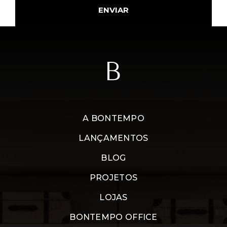
ENVIAR
A BONTEMPO
LANÇAMENTOS
BLOG
PROJETOS
LOJAS
BONTEMPO OFFICE