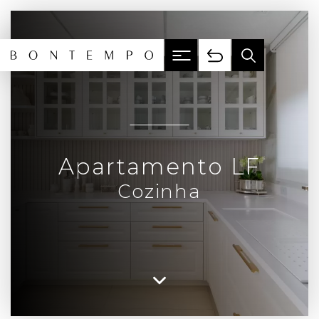
Apartamento LF
Cozinha