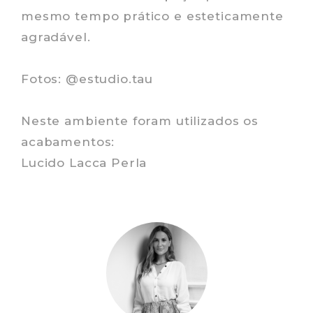
mesmo tempo prático e esteticamente
agradável.
Fotos: @estudio.tau
Neste ambiente foram utilizados os
acabamentos:
Lucido Lacca Perla