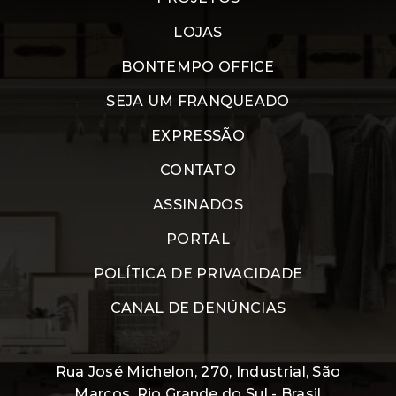
LOJAS
BONTEMPO OFFICE
SEJA UM FRANQUEADO
EXPRESSÃO
CONTATO
ASSINADOS
PORTAL
POLÍTICA DE PRIVACIDADE
CANAL DE DENÚNCIAS
Rua José Michelon, 270, Industrial, São
Marcos, Rio Grande do Sul - Brasil