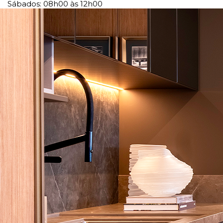
Sábados: 08h00 às 12h00