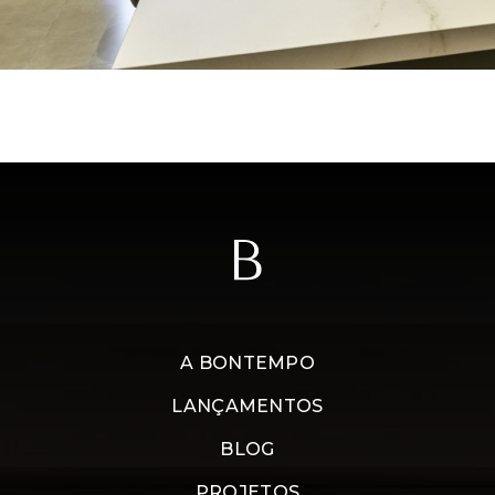
A BONTEMPO
LANÇAMENTOS
BLOG
PROJETOS