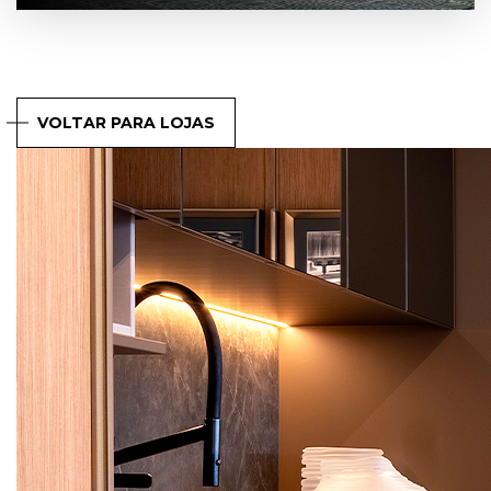
VOLTAR PARA LOJAS