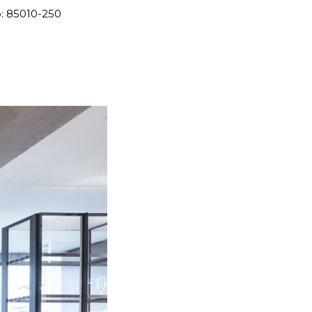
p: 85010-250