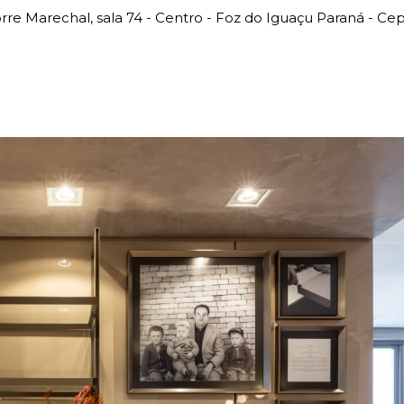
rre Marechal, sala 74 - Centro - Foz do Iguaçu Paraná - Ce