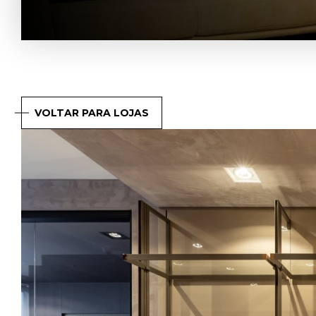
VOLTAR PARA LOJAS