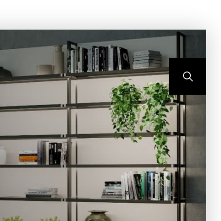
ONTEMPO
BLOG
CONTATO
PORTAL