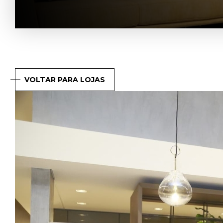
VOLTAR PARA LOJAS