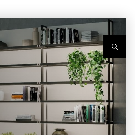
ONTEMPO
BLOG
CONTATO
PORTAL