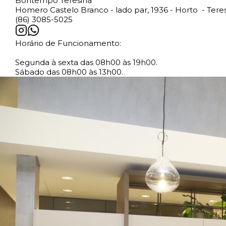
Bontempo Teresina
Homero Castelo Branco - lado par, 1936 - Horto - Teres
(86) 3085-5025
Horário de Funcionamento:
Segunda à sexta das 08h00 às 19h00.
Sábado das 08h00 às 13h00.