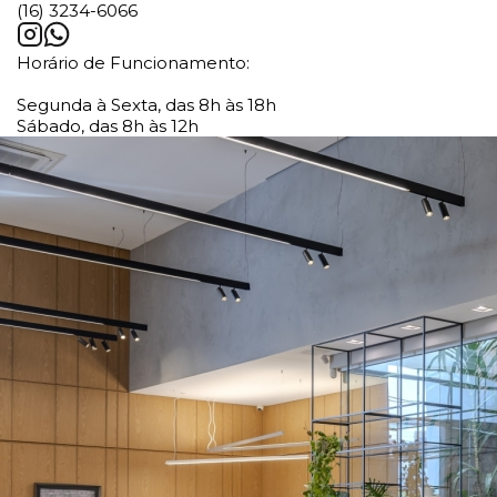
(16) 3234-6066
Horário de Funcionamento:
Segunda à Sexta, das 8h às 18h
Sábado, das 8h às 12h