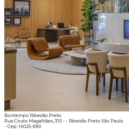
Bontempo Ribeirão Preto
Rua Couto Magalhães, 310 - - Ribeirão Preto São Paulo
- Cep: 14025-690