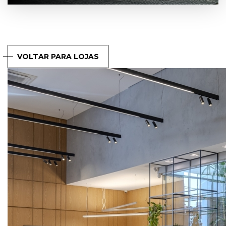
VOLTAR PARA LOJAS