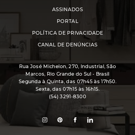
ASSINADOS
PORTAL
POLÍTICA DE PRIVACIDADE
CANAL DE DENÚNCIAS
Rua José Michelon, 270, Industrial, São
Marcos, Rio Grande do Sul - Brasil
Segunda à Quinta, das 07h45 às 17h50.
Sexta, das 07h15 às 16h15.
(54) 3291-8300