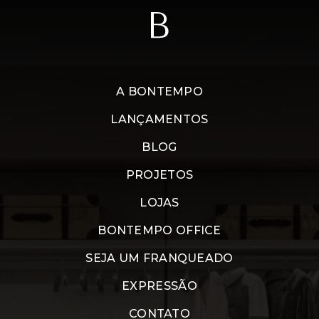
A BONTEMPO
LANÇAMENTOS
BLOG
PROJETOS
LOJAS
BONTEMPO OFFICE
SEJA UM FRANQUEADO
EXPRESSÃO
CONTATO