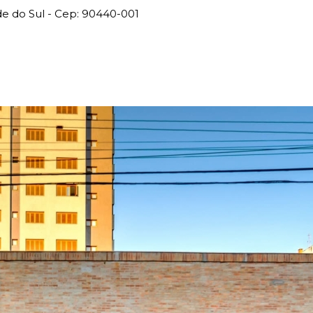
ande do Sul - Cep: 90440-001