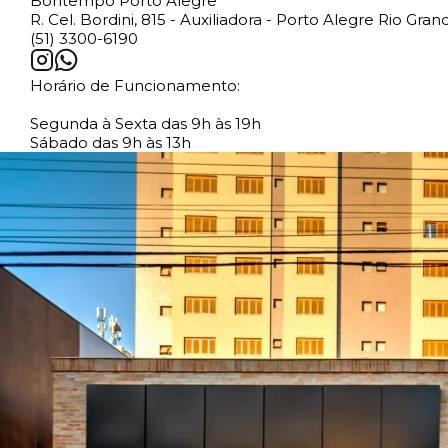
Bontempo Porto Alegre
R. Cel. Bordini, 815 - Auxiliadora - Porto Alegre Rio Gr
(51) 3300-6190
Horário de Funcionamento:
Segunda à Sexta das 9h às 19h
Sábado das 9h às 13h