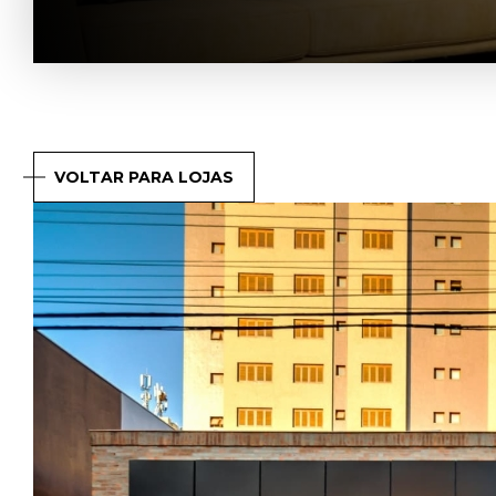
VOLTAR PARA LOJAS