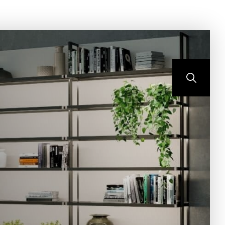
ONTEMPO
BLOG
CONTATO
PORTAL