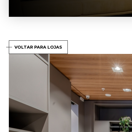
VOLTAR PARA LOJAS