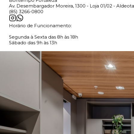
Bontempo Fortaleza
Av. Desembargador Moreira, 1300 - Loja 01/02 - Aldeota
(85) 3266-0800
Horário de Funcionamento:
Segunda à Sexta das 8h às 18h
Sábado das 9h às 13h