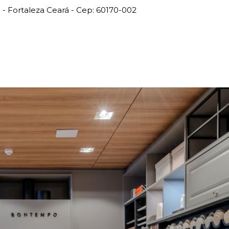
 - Fortaleza Ceará - Cep: 60170-002