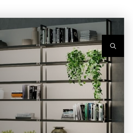
ONTEMPO
BLOG
CONTATO
PORTAL