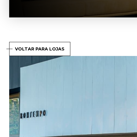
VOLTAR PARA LOJAS