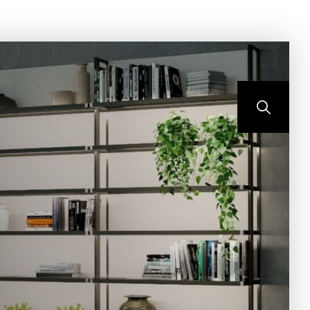
ONTEMPO
BLOG
CONTATO
PORTAL