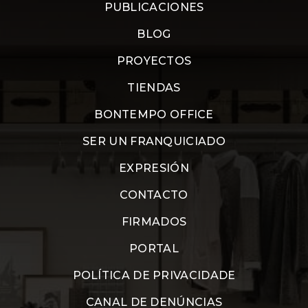
PUBLICACIONES
BLOG
PROYECTOS
TIENDAS
BONTEMPO OFFICE
SER UN FRANQUICIADO
EXPRESIÓN
CONTACTO
FIRMADOS
PORTAL
POLÍTICA DE PRIVACIDADE
CANAL DE DENÚNCIAS