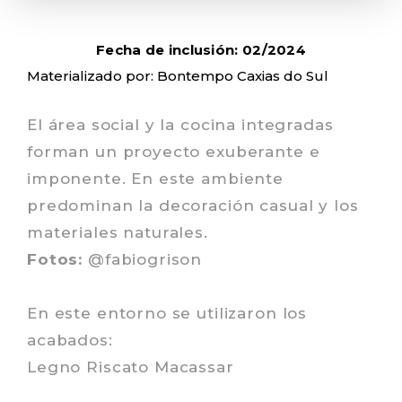
Fecha de inclusión: 02/2024
Materializado por: Bontempo Caxias do Sul
El área social y la cocina integradas
forman un proyecto exuberante e
imponente. En este ambiente
predominan la decoración casual y los
materiales naturales.
Fotos:
@fabiogrison
En este entorno se utilizaron los
acabados:
Legno Riscato Macassar