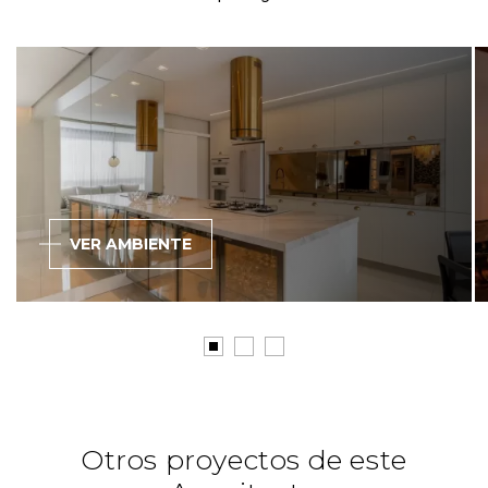
VER AMBIENTE
Otros proyectos de este