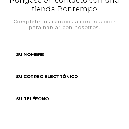
Póngase en contacto con una
tienda Bontempo
Complete los campos a continuación
para hablar con nosotros.