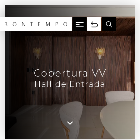
Cobertura VV
Hall de Entrada