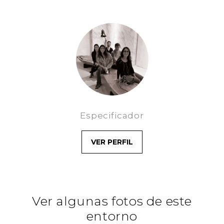
Especificador
VER PERFIL
Ver algunas fotos de este
entorno