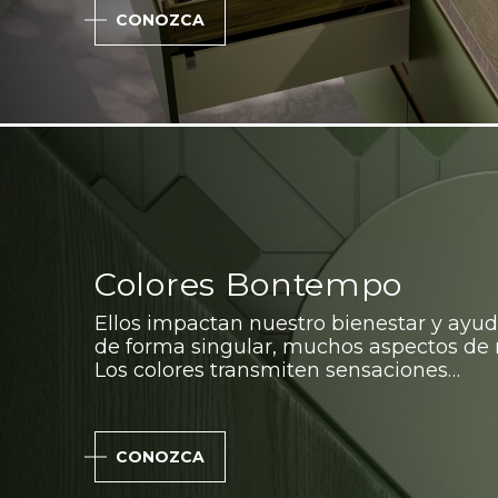
CONOZCA
Colores Bontempo
Ellos impactan nuestro bienestar y ayud
de forma singular, muchos aspectos de n
Los colores transmiten sensaciones…
CONOZCA