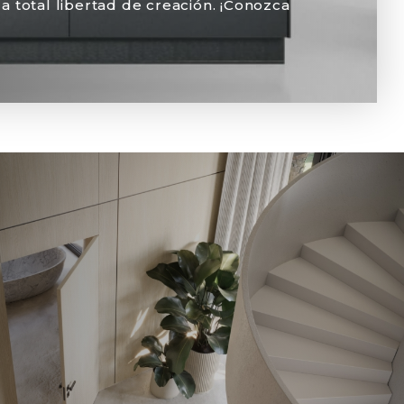
a total libertad de creación. ¡Conozca