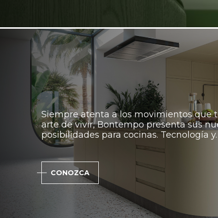
Siempre atenta a los movimientos que t
arte de vivir, Bontempo presenta sus n
posibilidades para cocinas. Tecnología y
CONOZCA