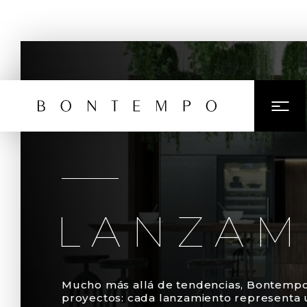
LANZAM
Mucho más allá de tendencias, Bontempo 
proyectos: cada lanzamiento representa 