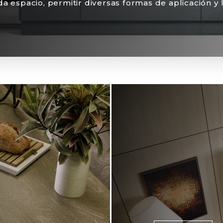
a espacio, permitir diversas formas de aplicación y l