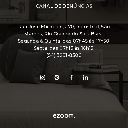
CANAL DE DENÚNCIAS
Rua José Michelon, 270, Industrial, São
Marcos, Rio Grande do Sul - Brasil
Segunda à Quinta, das 07h45 às 17h50.
Sexta, das 07h15 às 16h15.
(54) 3291-8300