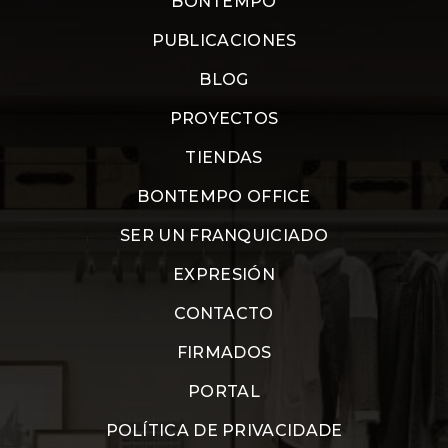
BONTEMPO
PUBLICACIONES
BLOG
PROYECTOS
TIENDAS
BONTEMPO OFFICE
SER UN FRANQUICIADO
EXPRESIÓN
CONTACTO
FIRMADOS
PORTAL
POLÍTICA DE PRIVACIDADE