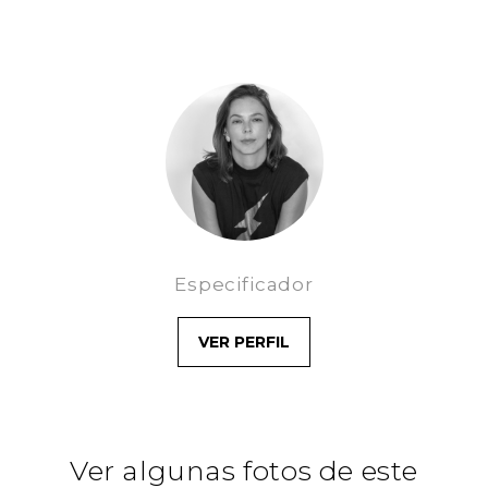
Especificador
VER PERFIL
Ver algunas fotos de este