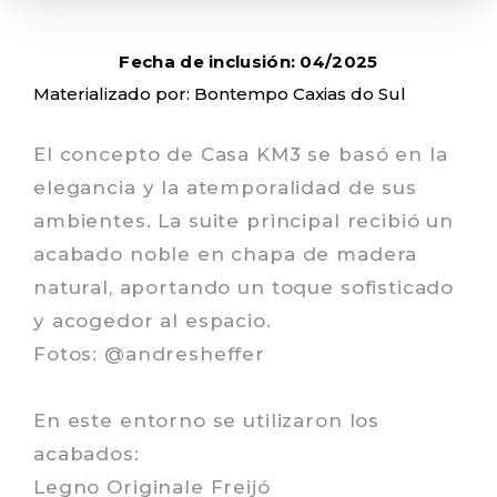
Fecha de inclusión: 04/2025
Materializado por: Bontempo Caxias do Sul
El concepto de Casa KM3 se basó en la
elegancia y la atemporalidad de sus
ambientes. La suite principal recibió un
acabado noble en chapa de madera
natural, aportando un toque sofisticado
y acogedor al espacio.
Fotos: @andresheffer
En este entorno se utilizaron los
acabados:
Legno Originale Freijó