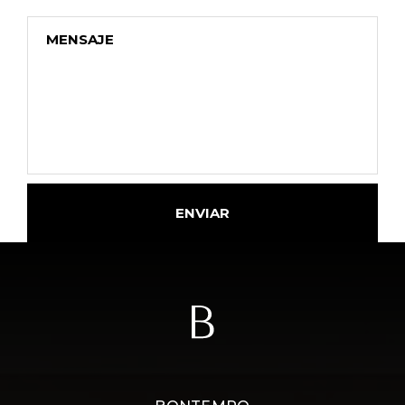
ENVIAR