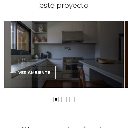
este proyecto
VER AMBIENTE