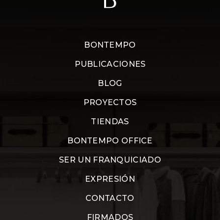
BONTEMPO
PUBLICACIONES
BLOG
PROYECTOS
TIENDAS
BONTEMPO OFFICE
SER UN FRANQUICIADO
EXPRESIÓN
CONTACTO
FIRMADOS