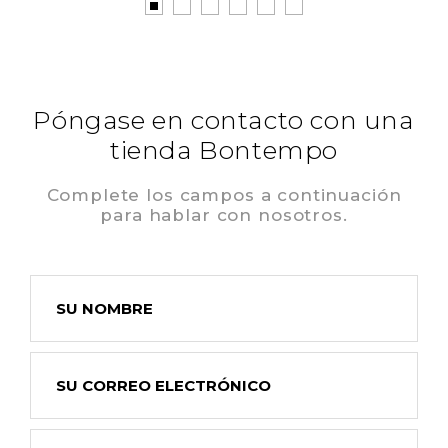
Póngase en contacto con una
tienda Bontempo
Complete los campos a continuación
para hablar con nosotros.