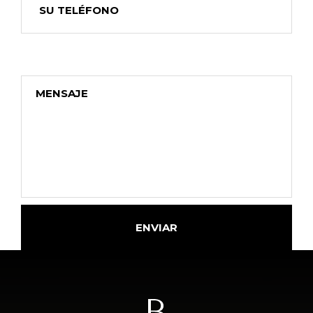
ENVIAR