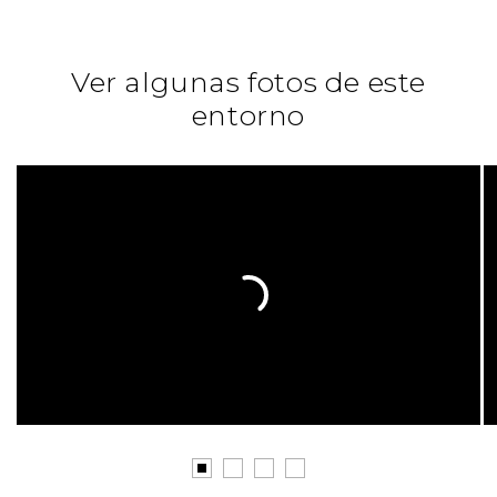
Ver algunas fotos de este
entorno