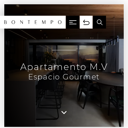
Apartamento M.V
Espacio Gourmet