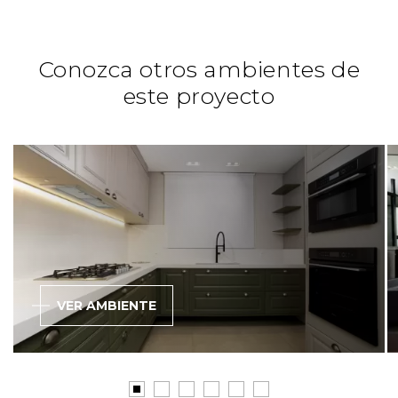
Conozca otros ambientes de
este proyecto
VER AMBIENTE