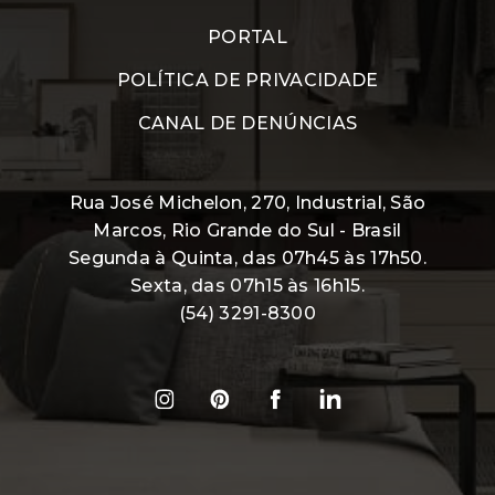
PORTAL
POLÍTICA DE PRIVACIDADE
CANAL DE DENÚNCIAS
Rua José Michelon, 270, Industrial, São
Marcos, Rio Grande do Sul - Brasil
Segunda à Quinta, das 07h45 às 17h50.
Sexta, das 07h15 às 16h15.
(54) 3291-8300