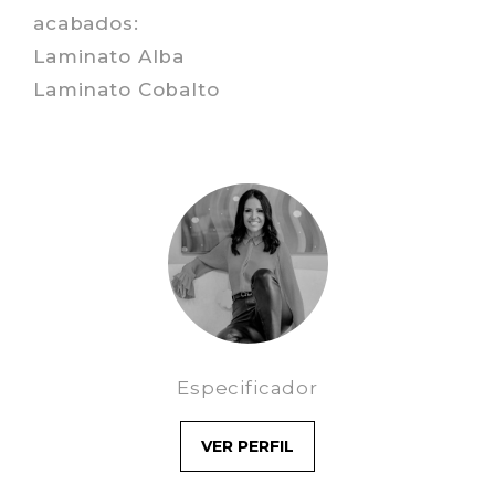
acabados:
Laminato Alba
Laminato Cobalto
Especificador
VER PERFIL