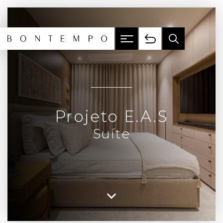
Projeto E.A.S
Suíte