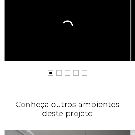
Conheça outros ambientes
deste projeto