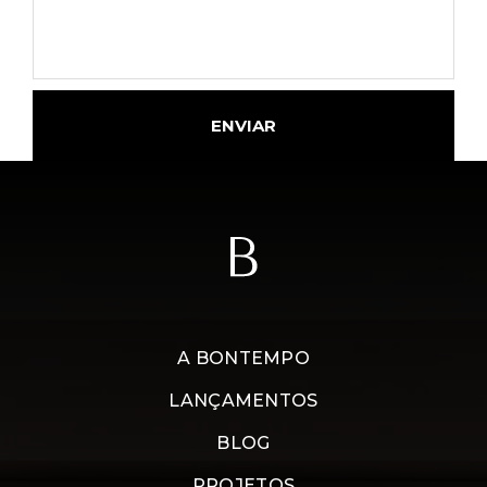
ENVIAR
A BONTEMPO
LANÇAMENTOS
BLOG
PROJETOS