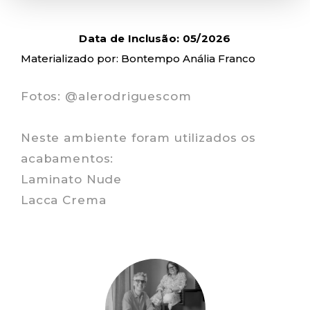
Data de Inclusão: 05/2026
Materializado por: Bontempo Anália Franco
Fotos: @alerodriguescom
Neste ambiente foram utilizados os
acabamentos:
Laminato Nude
Lacca Crema