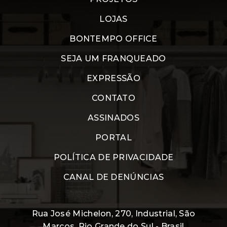
LOJAS
BONTEMPO OFFICE
SEJA UM FRANQUEADO
EXPRESSÃO
CONTATO
ASSINADOS
PORTAL
POLÍTICA DE PRIVACIDADE
CANAL DE DENÚNCIAS
Rua José Michelon, 270, Industrial, São
Marcos, Rio Grande do Sul - Brasil