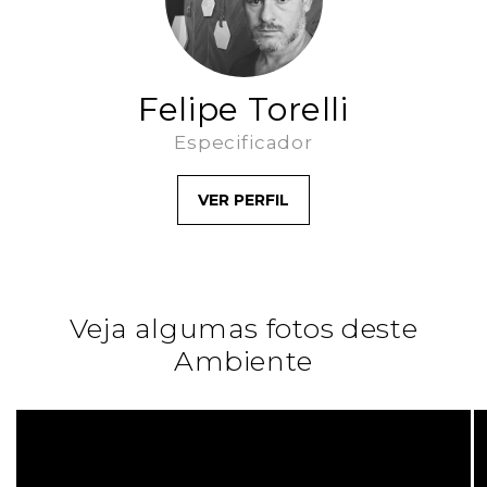
Felipe Torelli
Especificador
VER PERFIL
Veja algumas fotos deste
Ambiente