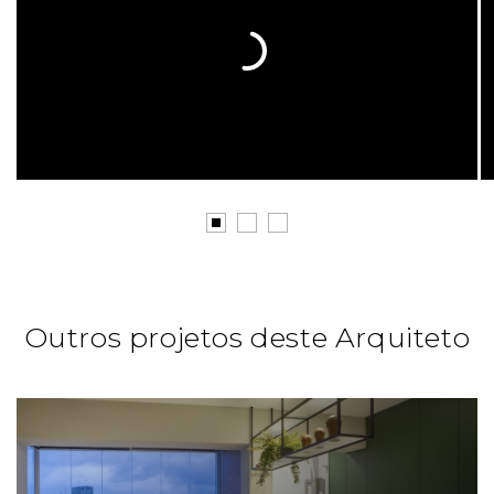
Outros projetos deste Arquiteto
Felipe Torelli