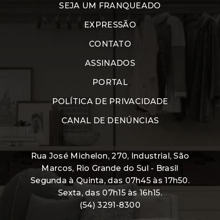
SEJA UM FRANQUEADO
EXPRESSÃO
CONTATO
ASSINADOS
PORTAL
POLÍTICA DE PRIVACIDADE
CANAL DE DENÚNCIAS
Rua José Michelon, 270, Industrial, São
Marcos, Rio Grande do Sul - Brasil
Segunda à Quinta, das 07h45 às 17h50.
Sexta, das 07h15 às 16h15.
(54) 3291-8300