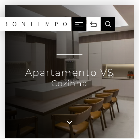
Apartamento VS
Cozinha