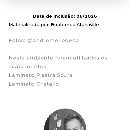
Data de Inclusão: 06/2026
Materializado por: Bontempo Alphaville
Fotos: @andremellodeco
Neste ambiente foram utilizados os
acabamentos:
Laminato Piastra Scura
Laminato Cristallo