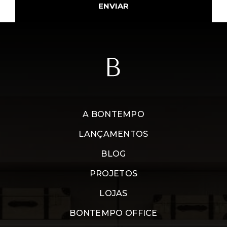
ENVIAR
A BONTEMPO
LANÇAMENTOS
BLOG
PROJETOS
LOJAS
BONTEMPO OFFICE